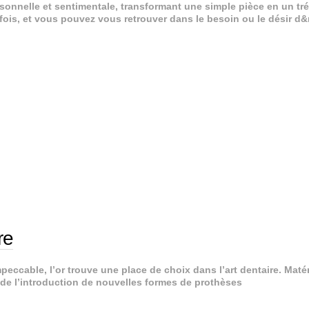
sonnelle et sentimentale, transformant une simple pièce en un tr
ois, et vous pouvez vous retrouver dans le besoin ou le désir d
re
peccable, l’or trouve une place de choix dans l’art dentaire. Maté
 de l’introduction de nouvelles formes de prothèses