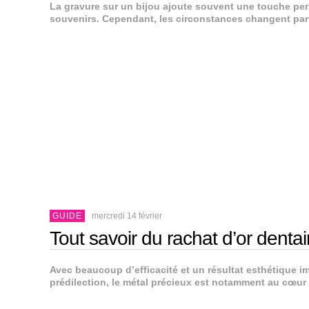
La gravure sur un bijou ajoute souvent une touche per
souvenirs. Cependant, les circonstances changent parf
GUIDE
mercredi 14 février
Tout savoir du rachat d’or dentai
Avec beaucoup d’efficacité et un résultat esthétique im
prédilection, le métal précieux est notamment au cœur