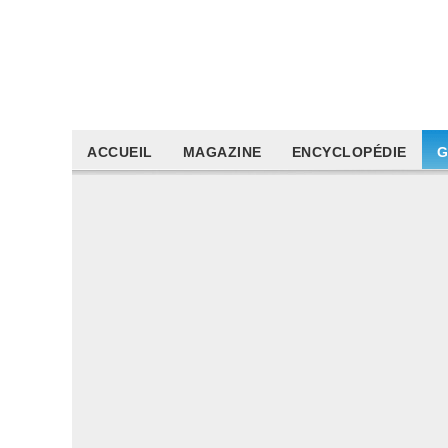
ACCUEIL
MAGAZINE
ENCYCLOPÉDIE
G