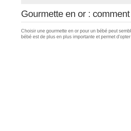
Gourmette en or : comment b
Choisir une gourmette en or pour un bébé peut sembler
bébé est de plus en plus importante et permet d'opter