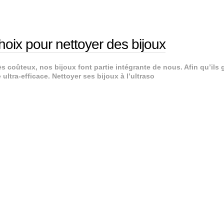
choix pour nettoyer des bijoux
ès coûteux, nos bijoux font partie intégrante de nous. Afin qu’ils
ultra-efficace. Nettoyer ses bijoux à l’ultraso