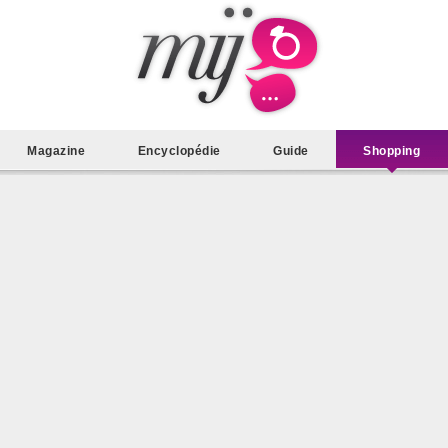
Magazine
Encyclopédie
Guide
Shopping