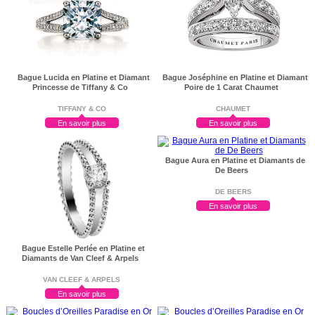
Bague Lucida en Platine et Diamant
Bague Joséphine en Platine et Diamant
Princesse de Tiffany & Co
Poire de 1 Carat Chaumet
TIFFANY & CO
CHAUMET
En savoir plus
En savoir plus
Bague Aura en Platine et Diamants de
De Beers
DE BEERS
En savoir plus
Bague Estelle Perlée en Platine et
Diamants de Van Cleef & Arpels
VAN CLEEF & ARPELS
En savoir plus