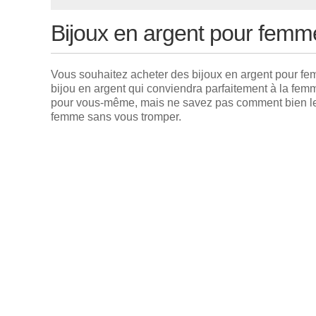
Bijoux en argent pour femme
Vous souhaitez acheter des bijoux en argent pour f
bijou en argent qui conviendra parfaitement à la femm
pour vous-même, mais ne savez pas comment bien le c
femme sans vous tromper.