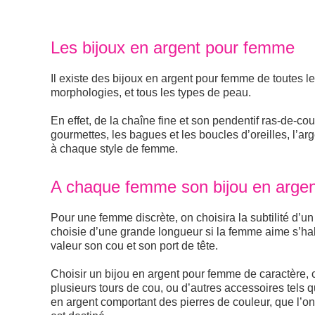
Les bijoux en argent pour femme
Il existe des bijoux en argent pour femme de toutes les
morphologies, et tous les types de peau.
En effet, de la chaîne fine et son pendentif ras-de-co
gourmettes, les bagues et les boucles d’oreilles, l’a
à chaque style de femme.
A chaque femme son bijou en argen
Pour une femme discrète, on choisira la subtilité d’u
choisie d’une grande longueur si la femme aime s’habi
valeur son cou et son port de tête.
Choisir un bijou en argent pour femme de caractère, c
plusieurs tours de cou, ou d’autres accessoires tels 
en argent comportant des pierres de couleur, que l’on