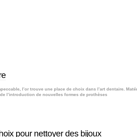
re
peccable, l’or trouve une place de choix dans l’art dentaire. Maté
 de l’introduction de nouvelles formes de prothèses
choix pour nettoyer des bijoux