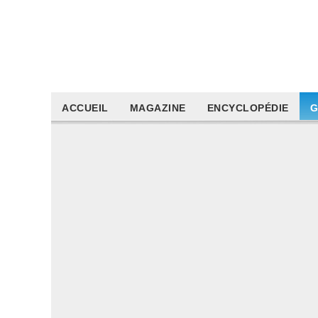
ACCUEIL
MAGAZINE
ENCYCLOPÉDIE
G