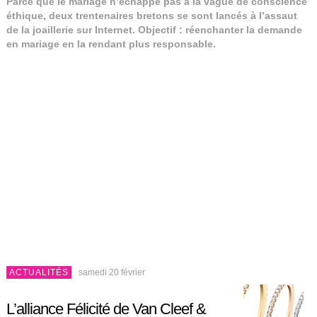
Parce que le mariage n’échappe pas à la vague de conscience
éthique, deux trentenaires bretons se sont lancés à l’assaut
de la joaillerie sur Internet. Objectif : réenchanter la demande
en mariage en la rendant plus responsable.
ACTUALITÉS
samedi 20 février
L’alliance Félicité de Van Cleef &