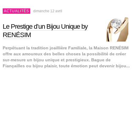
ACTUALITÉS
dimanche 12 avril
Le Prestige d’un Bijou Unique by
RENÉSIM
Perpétuant la tradition joaillière Familiale, la Maison RENÉSIM
offre aux amoureux des belles choses la possibilité de créer
sur-mesure un bijou unique et prestigieux. Bague de
Fiançailles ou bijou plaisir, toute émotion peut devenir bijou...