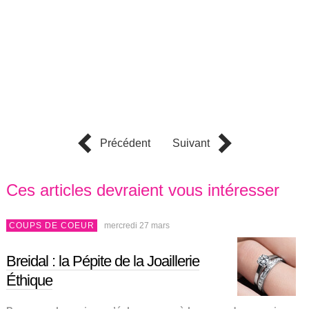
Précédent
Suivant
Ces articles devraient vous intéresser
COUPS DE COEUR
mercredi 27 mars
Breidal : la Pépite de la Joaillerie
Éthique