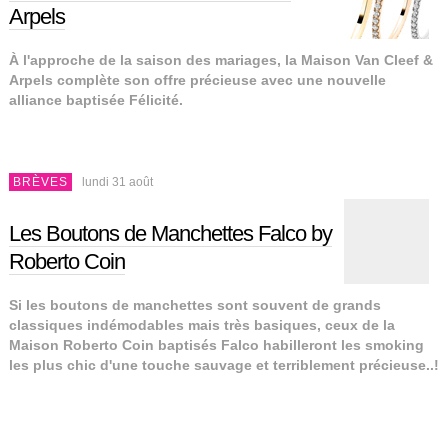
Arpels
À l'approche de la saison des mariages, la Maison Van Cleef &
Arpels complète son offre précieuse avec une nouvelle
alliance baptisée Félicité.
BRÈVES
lundi 31 août
Les Boutons de Manchettes Falco by
Roberto Coin
Si les boutons de manchettes sont souvent de grands
classiques indémodables mais très basiques, ceux de la
Maison Roberto Coin baptisés Falco habilleront les smoking
les plus chic d'une touche sauvage et terriblement précieuse..!