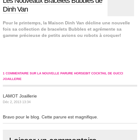
Les Nouveaux Bracelets Bubbles de
Dinh Van
Pour le printemps, la Maison Dinh Van décline une nouvelle
fois sa collection de bracelets Bubbles et agrémente sa
gamme précieuse de petits avions ou robots à croquer!
1 COMMENTAIRE SUR LA NOUVELLE PARURE HORSEBIT COCKTAIL DE GUCCI
JOAILLERIE
LAMOT Joaillerie
Déc 2, 2013 13:34
Bravo pour le blog. Cette parure est magnifique.