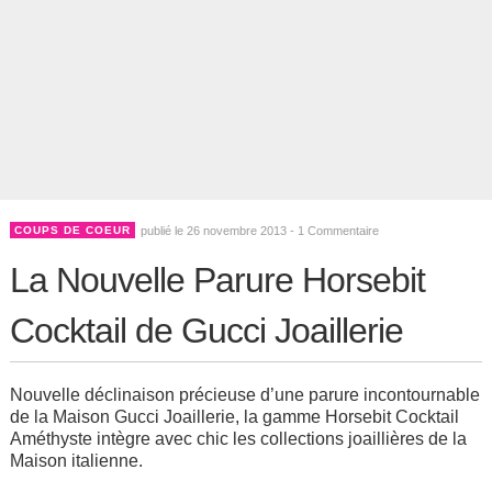
COUPS DE COEUR
publié le 26 novembre 2013 -
1 Commentaire
La Nouvelle Parure Horsebit
Cocktail de Gucci Joaillerie
Nouvelle déclinaison précieuse d’une parure incontournable
de la Maison Gucci Joaillerie, la gamme Horsebit Cocktail
Améthyste intègre avec chic les collections joaillières de la
Maison italienne.