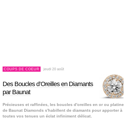
COUPS DE COEUR
jeudi 20 août
Des Boucles d’Oreilles en Diamants
par Baunat
Précieuses et raffinées, les boucles d'oreilles en or ou platine
de Baunat Diamonds s'habillent de diamants pour apporter à
toutes vos tenues un éclat infiniment délicat.