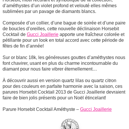
d’améthystes d’un violet profond et velouté elles mêmes
sublimées par un pavage de diamants blancs.
Composée d’un collier, d’une bague de soirée et d’une paire
de boucles d’oreilles, cette nouvelle déclinaison Horsebit
Cocktail de
Gucci Joaillerie
apporte une fraîcheur colorée et
pétillante pour un look en total accord avec cette période de
fêtes de fin d’année!
Sur or blanc 18k, les généreuses gouttes d’améthystes nous
font chavirer, usant en plus du charme incontournable du
diamant pour nous faire vibrer éternellement…
À découvrir aussi en version quartz lilas ou quartz citron
pour des couleurs en parfaite harmonie avec la saison, ces
parures Horsebit Cocktail 2013 de Gucci Joaillerie devraient
faire de bien jolis présents pour un Noël étincelant!
Parure Horsebit Cocktail Améthyste –
Gucci Joaillerie