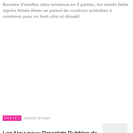
Boucles d'oreilles ultra tendance en 2 parties, les motifs Delta
signés Aimée Aimer se parent de couleurs acidulées à
combiner pour un look chic et décalé!
BRÈVES
samedi 28 mars