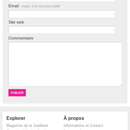
Email
- requis, il ne sera pas publié
Site web
Commentaire
Explorer
À propos
Magazine de la Joaillerie
Informations et Contact