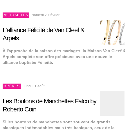
ACTUALITÉS
samedi 20 février
L’alliance Félicité de Van Cleef &
Arpels
À l'approche de la saison des mariages, la Maison Van Cleef &
Arpels complète son offre précieuse avec une nouvelle
alliance baptisée Félicité.
BRÈVES
lundi 31 août
Les Boutons de Manchettes Falco by
Roberto Coin
Si les boutons de manchettes sont souvent de grands
classiques indémodables mais très basiques, ceux de la