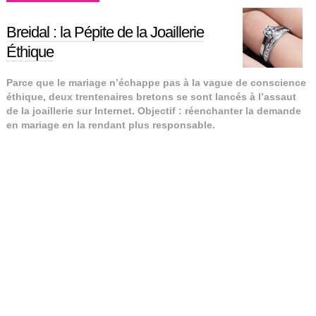
Breidal : la Pépite de la Joaillerie
Éthique
Parce que le mariage n’échappe pas à la vague de conscience
éthique, deux trentenaires bretons se sont lancés à l’assaut
de la joaillerie sur Internet. Objectif : réenchanter la demande
en mariage en la rendant plus responsable.