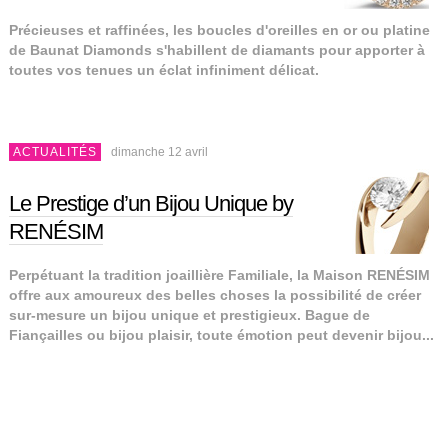
Précieuses et raffinées, les boucles d'oreilles en or ou platine
de Baunat Diamonds s'habillent de diamants pour apporter à
toutes vos tenues un éclat infiniment délicat.
ACTUALITÉS
dimanche 12 avril
Le Prestige d’un Bijou Unique by
RENÉSIM
Perpétuant la tradition joaillière Familiale, la Maison RENÉSIM
offre aux amoureux des belles choses la possibilité de créer
sur-mesure un bijou unique et prestigieux. Bague de
Fiançailles ou bijou plaisir, toute émotion peut devenir bijou...