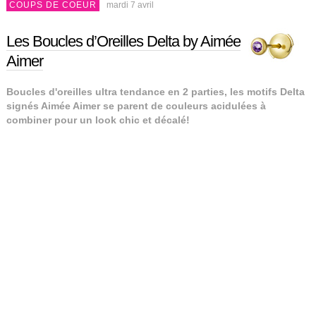
COUPS DE COEUR
mardi 7 avril
Les Boucles d’Oreilles Delta by Aimée
Aimer
Boucles d'oreilles ultra tendance en 2 parties, les motifs Delta
signés Aimée Aimer se parent de couleurs acidulées à
combiner pour un look chic et décalé!