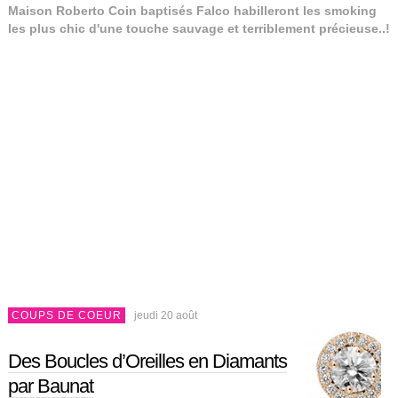
Maison Roberto Coin baptisés Falco habilleront les smoking
les plus chic d'une touche sauvage et terriblement précieuse..!
COUPS DE COEUR
jeudi 20 août
Des Boucles d’Oreilles en Diamants
par Baunat