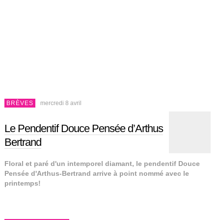
BRÈVES
mercredi 8 avril
Le Pendentif Douce Pensée d’Arthus
Bertrand
Floral et paré d'un intemporel diamant, le pendentif Douce
Pensée d'Arthus-Bertrand arrive à point nommé avec le
printemps!