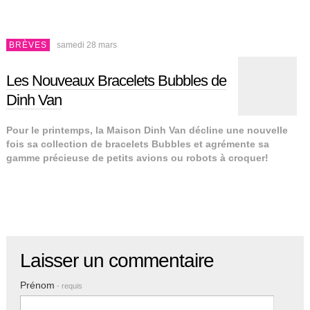
BRÈVES
samedi 28 mars
Les Nouveaux Bracelets Bubbles de
Dinh Van
Pour le printemps, la Maison Dinh Van décline une nouvelle
fois sa collection de bracelets Bubbles et agrémente sa
gamme précieuse de petits avions ou robots à croquer!
Laisser un commentaire
Prénom
- requis