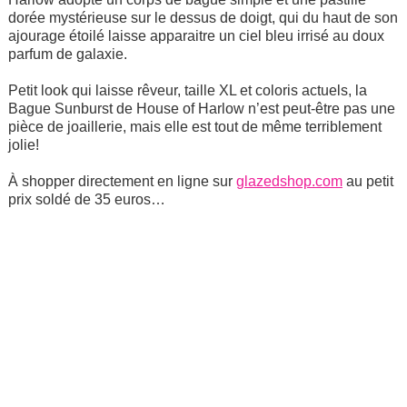
dorée mystérieuse sur le dessus de doigt, qui du haut de son
ajourage étoilé laisse apparaitre un ciel bleu irrisé au doux
parfum de galaxie.
Petit look qui laisse rêveur, taille XL et coloris actuels, la
Bague Sunburst de House of Harlow n’est peut-être pas une
pièce de joaillerie, mais elle est tout de même terriblement
jolie!
À shopper directement en ligne sur
glazedshop.com
au petit
prix soldé de 35 euros…