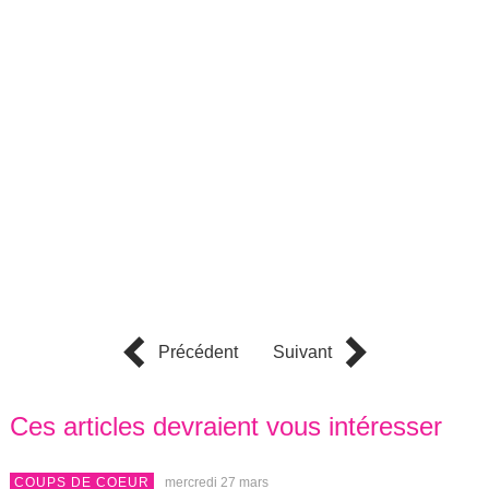
Précédent
Suivant
Ces articles devraient vous intéresser
COUPS DE COEUR
mercredi 27 mars