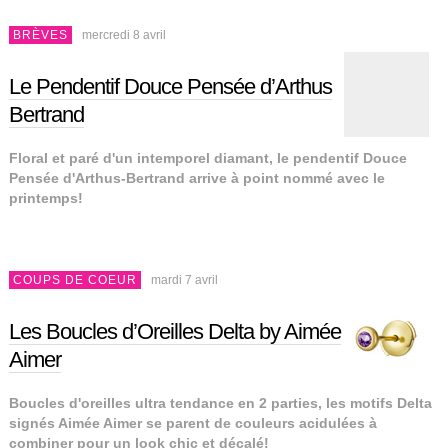
BRÈVES
mercredi 8 avril
Le Pendentif Douce Pensée d’Arthus
Bertrand
Floral et paré d'un intemporel diamant, le pendentif Douce
Pensée d'Arthus-Bertrand arrive à point nommé avec le
printemps!
COUPS DE COEUR
mardi 7 avril
Les Boucles d’Oreilles Delta by Aimée
Aimer
Boucles d'oreilles ultra tendance en 2 parties, les motifs Delta
signés Aimée Aimer se parent de couleurs acidulées à
combiner pour un look chic et décalé!