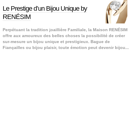
Le Prestige d’un Bijou Unique by
RENÉSIM
Perpétuant la tradition joaillière Familiale, la Maison RENÉSIM
offre aux amoureux des belles choses la possibilité de créer
sur-mesure un bijou unique et prestigieux. Bague de
Fiançailles ou bijou plaisir, toute émotion peut devenir bijou...