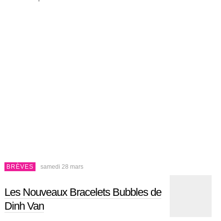
BRÈVES
samedi 28 mars
Les Nouveaux Bracelets Bubbles de
Dinh Van