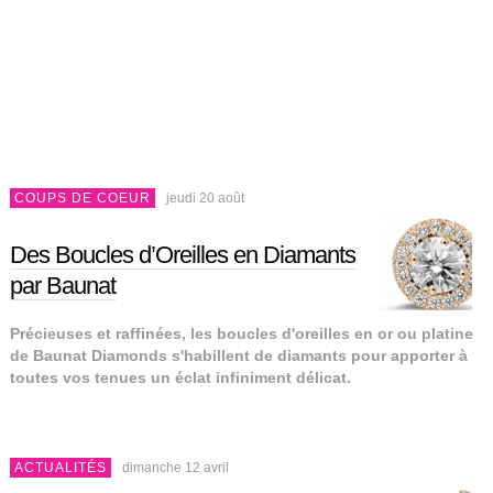
COUPS DE COEUR
jeudi 20 août
Des Boucles d’Oreilles en Diamants
par Baunat
Précieuses et raffinées, les boucles d'oreilles en or ou platine
de Baunat Diamonds s'habillent de diamants pour apporter à
toutes vos tenues un éclat infiniment délicat.
ACTUALITÉS
dimanche 12 avril