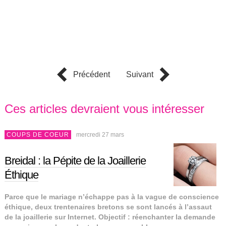
Précédent
Suivant
Ces articles devraient vous intéresser
COUPS DE COEUR
mercredi 27 mars
Breidal : la Pépite de la Joaillerie
Éthique
Parce que le mariage n’échappe pas à la vague de conscience
éthique, deux trentenaires bretons se sont lancés à l’assaut
de la joaillerie sur Internet. Objectif : réenchanter la demande