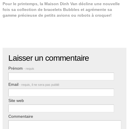
Pour le printemps, la Maison Dinh Van décline une nouvelle
fois sa collection de bracelets Bubbles et agrémente sa
gamme précieuse de petits avions ou robots à croquer!
Laisser un commentaire
Prénom
- requis
Email
- requis, il ne sera pas publié
Site web
Commentaire