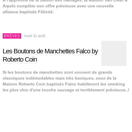
Arpels complète son offre précieuse avec une nouvelle
alliance baptisée Félicité.
BRÈVES
lundi 31 août
Les Boutons de Manchettes Falco by
Roberto Coin
Si les boutons de manchettes sont souvent de grands
classiques indémodables mais très basiques, ceux de la
Maison Roberto Coin baptisés Falco habilleront les smoking
les plus chic d'une touche sauvage et terriblement précieuse..!