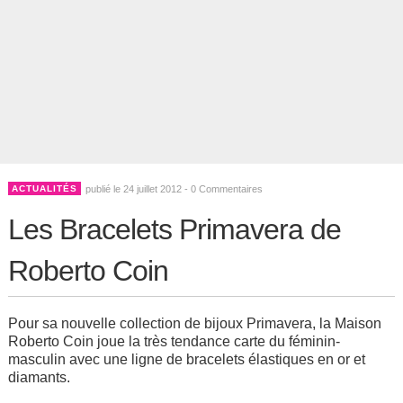
ACTUALITÉS
publié le 24 juillet 2012 -
0 Commentaires
Les Bracelets Primavera de
Roberto Coin
Pour sa nouvelle collection de bijoux Primavera, la Maison
Roberto Coin joue la très tendance carte du féminin-
masculin avec une ligne de bracelets élastiques en or et
diamants.