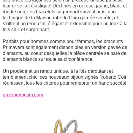
leur or se fait élastique! Déclinés en or rose, jaune, blanc et
rhodié noir, ces bracelets surprenant suivent ainsi une
technique de la Maison roberto Coin gardée secrète, et
s’offrent un rendu fin, élégant et extensible pour un look à la
fois chic et surprenant.
Parfaits pour hommes comme pour femmes, les bracelets
Primavera sont également disponibles en version pavée de
diamants, au coeur desquelles la pièce centrale se pare de
diamants blancs sur toute sa circonférence.
Un procédé et un rendu unique, à la fois déroutant et
terriblement chic; ces nouveaux bijoux signés Roberto Coin
réunissent tous les critères pour remporter un franc succès!
en.robertocoin.com