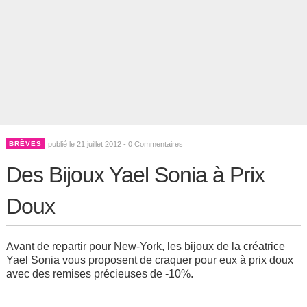
BRÈVES
publié le 21 juillet 2012 -
0 Commentaires
Des Bijoux Yael Sonia à Prix
Doux
Avant de repartir pour New-York, les bijoux de la créatrice
Yael Sonia vous proposent de craquer pour eux à prix doux
avec des remises précieuses de -10%.