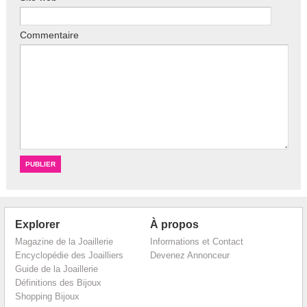
Commentaire
Explorer
À propos
Magazine de la Joaillerie
Informations et Contact
Encyclopédie des Joailliers
Devenez Annonceur
Guide de la Joaillerie
Définitions des Bijoux
Shopping Bijoux