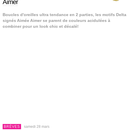
Aimer
Boucles d'oreilles ultra tendance en 2 parties, les motifs Delta
signés Aimée Aimer se parent de couleurs acidulées à
combiner pour un look chic et décalé!
BRÈVES
samedi 28 mars