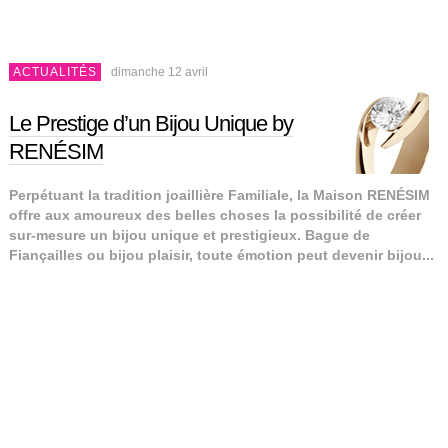
ACTUALITÉS
dimanche 12 avril
Le Prestige d’un Bijou Unique by
RENÉSIM
Perpétuant la tradition joaillière Familiale, la Maison RENÉSIM
offre aux amoureux des belles choses la possibilité de créer
sur-mesure un bijou unique et prestigieux. Bague de
Fiançailles ou bijou plaisir, toute émotion peut devenir bijou...