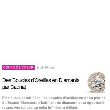
COUPS DE COEUR
jeudi 20 août
Des Boucles d’Oreilles en Diamants
par Baunat
Précieuses et raffinées, les boucles d'oreilles en or ou platine
de Baunat Diamonds s'habillent de diamants pour apporter à
toutes vos tenues un éclat infiniment délicat.