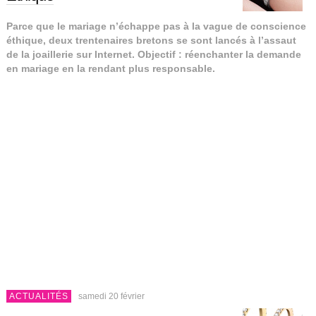
Parce que le mariage n’échappe pas à la vague de conscience
éthique, deux trentenaires bretons se sont lancés à l’assaut
de la joaillerie sur Internet. Objectif : réenchanter la demande
en mariage en la rendant plus responsable.
ACTUALITÉS
samedi 20 février