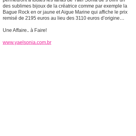
des sublimes bijoux de la créatrice comme par exemple la
Bague Rock en or jaune et Aigue Marine qui affiche le prix
remisé de 2195 euros au lieu des 3110 euros d’origine…
Une Affaire.. à Faire!
www.yaelsonia.com.br