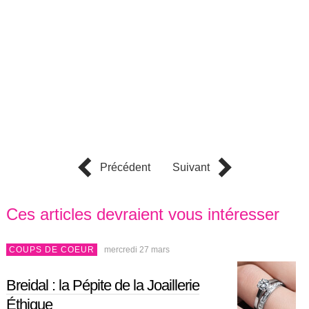
Précédent
Suivant
Ces articles devraient vous intéresser
COUPS DE COEUR
mercredi 27 mars
Breidal : la Pépite de la Joaillerie
Éthique