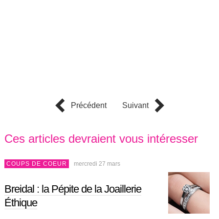
Précédent
Suivant
Ces articles devraient vous intéresser
COUPS DE COEUR
mercredi 27 mars
Breidal : la Pépite de la Joaillerie
Éthique