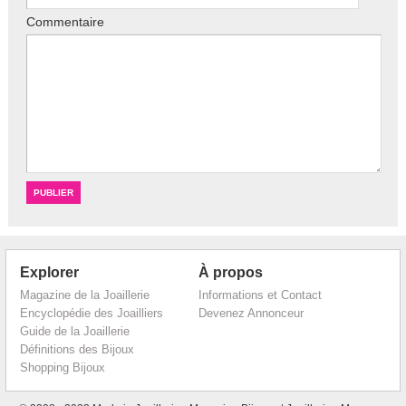
Commentaire
Explorer
À propos
Magazine de la Joaillerie
Informations et Contact
Encyclopédie des Joailliers
Devenez Annonceur
Guide de la Joaillerie
Définitions des Bijoux
Shopping Bijoux