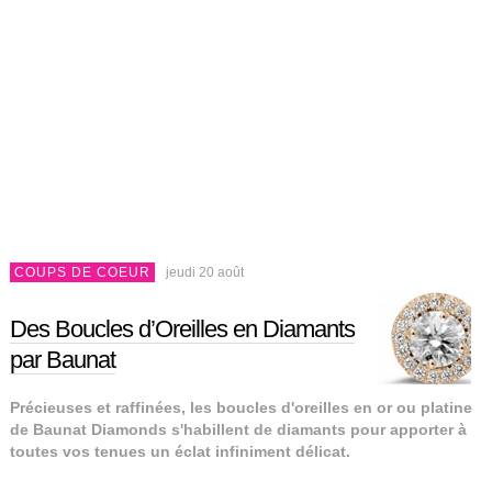
COUPS DE COEUR
jeudi 20 août
Des Boucles d’Oreilles en Diamants
par Baunat
Précieuses et raffinées, les boucles d'oreilles en or ou platine
de Baunat Diamonds s'habillent de diamants pour apporter à
toutes vos tenues un éclat infiniment délicat.