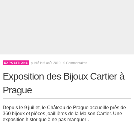
EXPOSITIONS
publié le 6 août 2010 -
0 Commentaires
Exposition des Bijoux Cartier à
Prague
Depuis le 9 juillet, le Château de Prague accueille près de
360 bijoux et pièces joaillières de la Maison Cartier. Une
exposition historique à ne pas manquer…