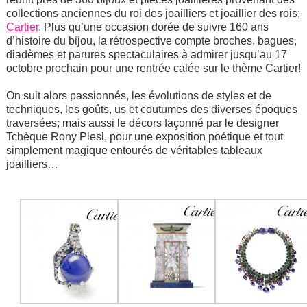
collections anciennes du roi des joailliers et joaillier des rois;
Cartier
. Plus qu’une occasion dorée de suivre 160 ans
d’histoire du bijou, la rétrospective compte broches, bagues,
diadèmes et parures spectaculaires à admirer jusqu’au 17
octobre prochain pour une rentrée calée sur le thème Cartier!
On suit alors passionnés, les évolutions de styles et de
techniques, les goûts, us et coutumes des diverses époques
traversées; mais aussi le décors façonné par le designer
Tchèque Rony Plesl, pour une exposition poétique et tout
simplement magique entourés de véritables tableaux
joailliers…