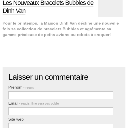
Les Nouveaux Bracelets Bubbles de
Dinh Van
Pour le printemps, la Maison Dinh Van décline une nouvelle
fois sa collection de bracelets Bubbles et agrémente sa
gamme précieuse de petits avions ou robots à croquer!
Laisser un commentaire
Prénom
- requis
Email
- requis, il ne sera pas publié
Site web