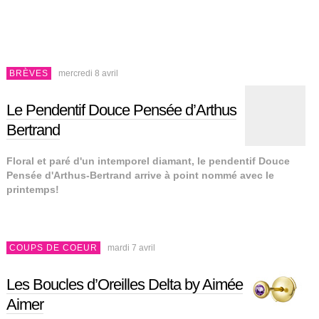
BRÈVES
mercredi 8 avril
Le Pendentif Douce Pensée d’Arthus
Bertrand
Floral et paré d'un intemporel diamant, le pendentif Douce
Pensée d'Arthus-Bertrand arrive à point nommé avec le
printemps!
COUPS DE COEUR
mardi 7 avril
Les Boucles d’Oreilles Delta by Aimée
Aimer