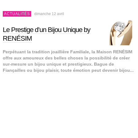
ACTUALITÉS
dimanche 12 avril
Le Prestige d’un Bijou Unique by
RENÉSIM
Perpétuant la tradition joaillière Familiale, la Maison RENÉSIM
offre aux amoureux des belles choses la possibilité de créer
sur-mesure un bijou unique et prestigieux. Bague de
Fiançailles ou bijou plaisir, toute émotion peut devenir bijou...