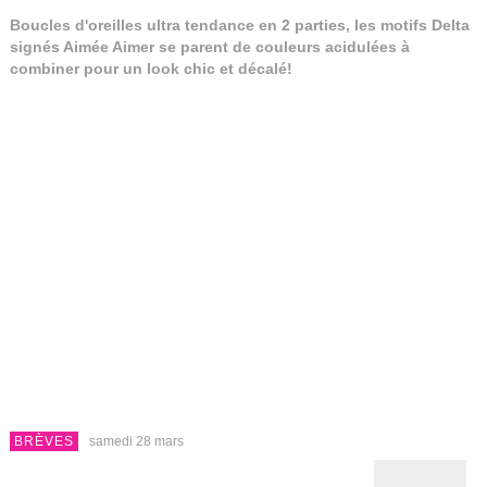
Boucles d'oreilles ultra tendance en 2 parties, les motifs Delta
signés Aimée Aimer se parent de couleurs acidulées à
combiner pour un look chic et décalé!
BRÈVES
samedi 28 mars