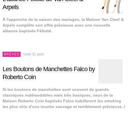
Arpels
À l'approche de la saison des mariages, la Maison Van Cleef &
Arpels complète son offre précieuse avec une nouvelle
alliance baptisée Félicité.
BRÈVES
lundi 31 août
Les Boutons de Manchettes Falco by
Roberto Coin
Si les boutons de manchettes sont souvent de grands
classiques indémodables mais très basiques, ceux de la
Maison Roberto Coin baptisés Falco habilleront les smoking
les plus chic d'une touche sauvage et terriblement précieuse..!